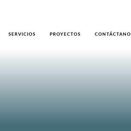
SERVICIOS
PROYECTOS
CONTÁCTANO