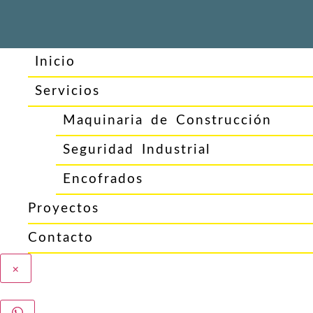
Inicio
Servicios
Maquinaria de Construcción
Seguridad Industrial
Encofrados
Proyectos
Contacto
×